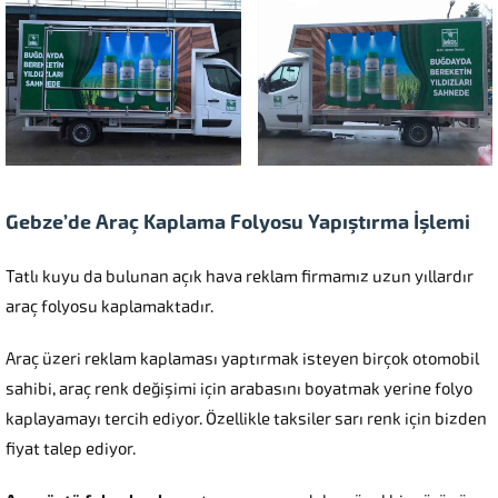
Gebze’de Araç Kaplama Folyosu Yapıştırma İşlemi
Tatlı kuyu da bulunan açık hava reklam firmamız uzun yıllardır
araç folyosu kaplamaktadır.
Araç üzeri reklam kaplaması yaptırmak isteyen birçok otomobil
sahibi, araç renk değişimi için arabasını boyatmak yerine folyo
kaplayamayı tercih ediyor. Özellikle taksiler sarı renk için bizden
fiyat talep ediyor.