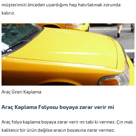
müşterimizi önceden uyardığımı hep hatırlatmak zorunda
kalırız.
Araç Üzeri Kaplama
Araç Kaplama Folyosu boyaya zarar verir mi
Araç folyo kaplama boyaya zarar verir mi tabi ki vermez. Çin malı
kalitesiz bir ürün değilse aracın boyasına zarar vermez.