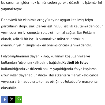
bu sorunları gidermek için önceden gerekli düzeltme işlemlerini
yapmaktayız.
Deneyimli bir ekibimiz araç yüzeyine uygun kesilmiş folyo
parçalarını doğru şekilde yerleştirir. Bu, işçilik kalitemizden ödün
vermeden en iyi sonuçları elde etmemizi sağlar. Sur Reklam
olarak, kaliteli bir işçilik sunmak ve müşterilerimizin
memnuniyetini sağlamak en önemli önceliklerimizdendir.
Folyo kaplamanın dayanıklılığı, kullanım koşullarınıza ve
kullanılan folyonun kalitesine bağlıdır.
Kaliteli bir folyo
kullanıldığında ve düzenli bakım yapıldığında, folyo kaplama
uzun yıllar dayanabilir. Ancak, dış etkenlere maruz kaldığında
veya zararlı maddelerle temas ettiğinde lokal deformasyonlar
oluşabilir.