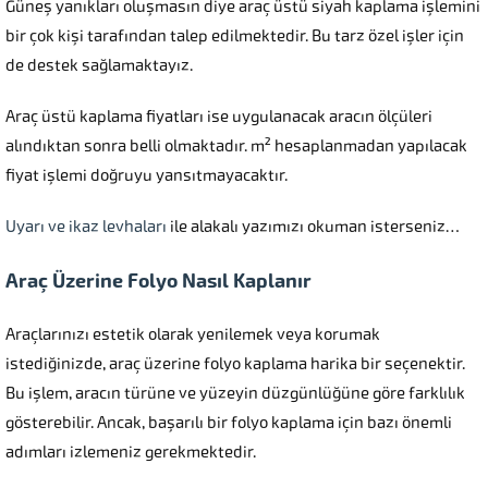
Güneş yanıkları oluşmasın diye araç üstü siyah kaplama işlemini
bir çok kişi tarafından talep edilmektedir. Bu tarz özel işler için
de destek sağlamaktayız.
Araç üstü kaplama fiyatları ise uygulanacak aracın ölçüleri
alındıktan sonra belli olmaktadır. m² hesaplanmadan yapılacak
fiyat işlemi doğruyu yansıtmayacaktır.
Uyarı ve ikaz levhaları
ile alakalı yazımızı okuman isterseniz…
Araç Üzerine Folyo Nasıl Kaplanır
Araçlarınızı estetik olarak yenilemek veya korumak
istediğinizde, araç üzerine folyo kaplama harika bir seçenektir.
Bu işlem, aracın türüne ve yüzeyin düzgünlüğüne göre farklılık
gösterebilir. Ancak, başarılı bir folyo kaplama için bazı önemli
adımları izlemeniz gerekmektedir.