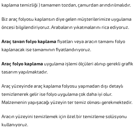
kaplama temizliği ) tamamen tozdan, çamurdan arındırılmalıdır.
Biz araç folyosu kaplansın diye gelen müşterilerimize uygulama
öncesi bilgilendiriyoruz. Arabaların yıkatmalarını rica ediyoruz.
Araç tavan folyo kaplama
fiyatları veya aracın tamamı folyo
kaplanacak ise tamamının fiyatlandırıyoruz.
Araç folyo kaplama
uygulama işlemi ölçüleri alınıp gerekli grafik
tasarım yapılmaktadır.
Araç yüzeyinde araç kaplama folyosu yapmadan dışı detaylı
temizlenerek gelir ise folyo uygulama çok daha iyi olur.
Malzemenin yapışacağı yüzeyin ter temiz olması gerekmektedir.
Aracın yüzeyini temizlemek için özel bir temizleme solüsyonu
kullanıyoruz.