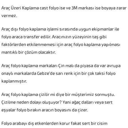
Araç Üzeri Kaplama cast folyo ise ve 3M markası ise boyaya zarar
vermez.
Araç dışı folyo kaplama işlemi sırasında uygun ekipmanlar ile
folyo araca transfer edilir. Aracınızın yüzeyinin taş gibi
faktörlerden etkilenmemesi için araç folyo kaplama yapılması
mantıklı bir çözüm olacaktır.
Araç folyo kaplama markaları Çin malı da piyasa da var avrupa
onaylı markalarda Gebze’de sarı renk için bir çok taksi folyo
kaplanmıştır.
Araç folyo kaplama çizilir mi diye bir müşterimiz sormuştu.
Çizilme neden dolayı oluşuyor? Yani ağaç dalları veya sert
eşyalar folyo bırakın aracın boyasını da çizer.
Folyo arabayı dış etkenlerden korur fakat sert bir cisim