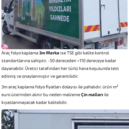
Araç folyo kaplama
3m Marka
ise TSE gibi kalite kontrol
standartlarına sahiptir. -50 dereceden +110 dereceye kadar
dayanabilir. Üretici tarafından her türlü hava koşulunda test
edilmiş ve onaylanmıştır ve garantilidir.
3m araç kaplama folyo fiyatları dolayısı ile pahalıdır. ürün m²
euro üzerinden alınır bu neden malzeme
Çin malları
ile
kıyaslanmayacak kadar kalitelidir.