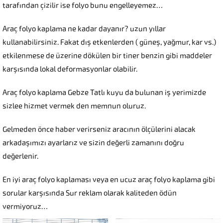
tarafından çizilir ise folyo bunu engelleyemez…
Araç folyo kaplama ne kadar dayanır? uzun yıllar
kullanabilirsiniz. Fakat dış etkenlerden ( güneş, yağmur, kar vs.)
etkilenmese de üzerine dökülen bir tiner benzin gibi maddeler
karşısında lokal deformasyonlar olabilir.
Araç folyo kaplama Gebze Tatlı kuyu da bulunan iş yerimizde
sizlee hizmet vermek den memnun oluruz.
Gelmeden önce haber verirseniz aracının ölçülerini alacak
arkadaşımızı ayarlarız ve sizin değerli zamanını doğru
değerlenir.
En iyi araç folyo kaplaması veya en ucuz araç folyo kaplama gibi
sorular karşısında Sur reklam olarak kaliteden ödün
vermiyoruz…